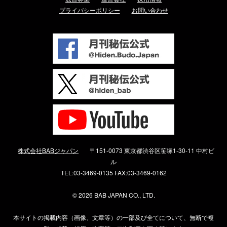
プライバシーポリシー
お問い合わせ
株式会社BABジャパン
〒151-0073 東京都渋谷区笹塚1-30-11 中村ビ
ル
TEL:03-3469-0135 FAX:03-3469-0162
©
2026 BAB JAPAN CO., LTD.
本サイトの掲載内容（画像、文章等）の一部及び全てについて、無断で複