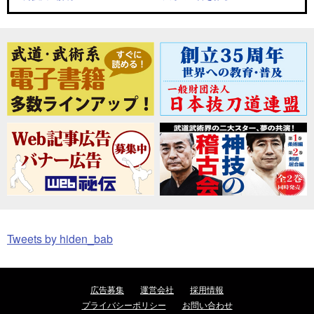
Tweets by hiden_bab
広告募集
運営会社
採用情報
プライバシーポリシー
お問い合わせ