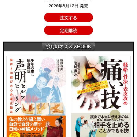
2026年8月12日 発売
注文する
定期購読