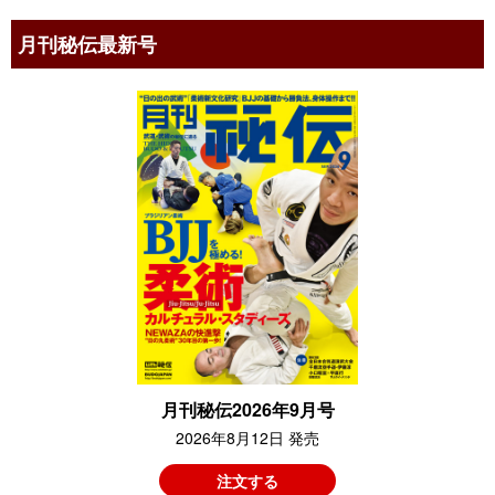
月刊秘伝最新号
月刊秘伝2026年9月号
2026年8月12日 発売
注文する