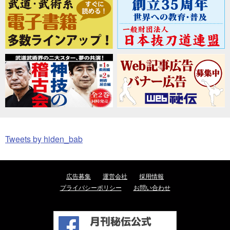
Tweets by hiden_bab
広告募集
運営会社
採用情報
プライバシーポリシー
お問い合わせ