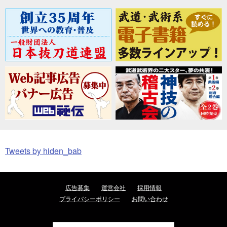
Tweets by hiden_bab
広告募集
運営会社
採用情報
プライバシーポリシー
お問い合わせ