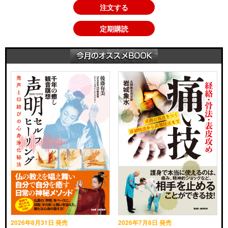
注文する
定期購読
2026年8月31日 発売
2026年7月8日 発売