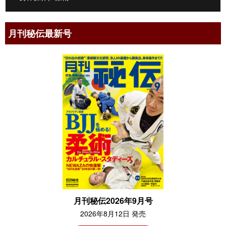
月刊秘伝最新号
月刊秘伝2026年9月号
2026年8月12日 発売