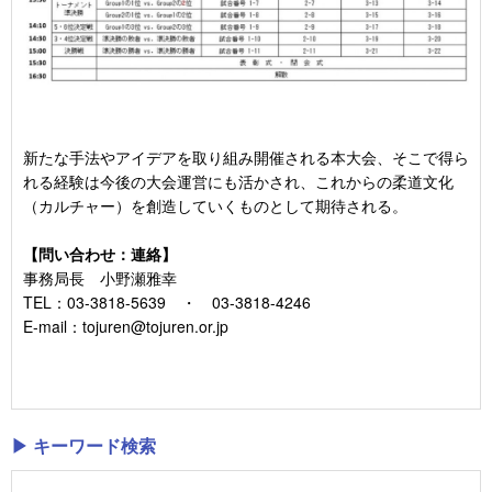
新たな手法やアイデアを取り組み開催される本大会、そこで得ら
れる経験は今後の大会運営にも活かされ、これからの柔道文化
（カルチャー）を創造していくものとして期待される。
【問い合わせ：連絡】
事務局長 小野瀬雅幸
TEL：03-3818-5639 ・ 03-3818-4246
E-mail：tojuren@tojuren.or.jp
▶ キーワード検索