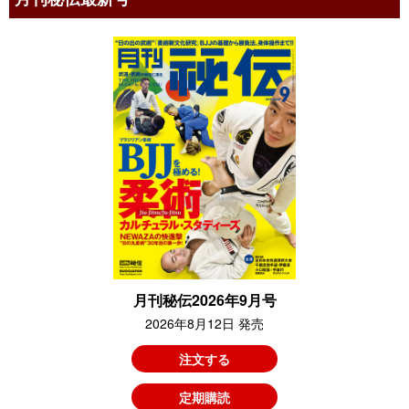
月刊秘伝2026年9月号
2026年8月12日 発売
注文する
定期購読