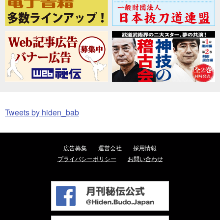
Tweets by hiden_bab
広告募集
運営会社
採用情報
プライバシーポリシー
お問い合わせ