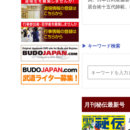
居合術十五代師範、
▶ キーワード検索
月刊秘伝最新号