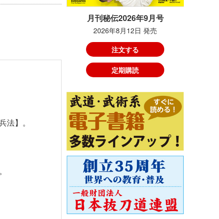
月刊秘伝2026年9月号
2026年8月12日 発売
注文する
定期購読
兵法】。
。