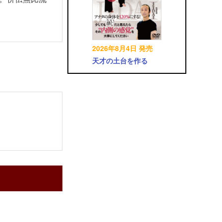
2026年8月4日 発売
天才の土台を作る