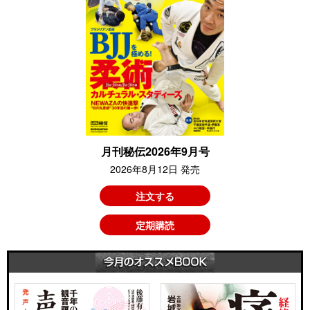
月刊秘伝2026年9月号
2026年8月12日 発売
注文する
定期購読