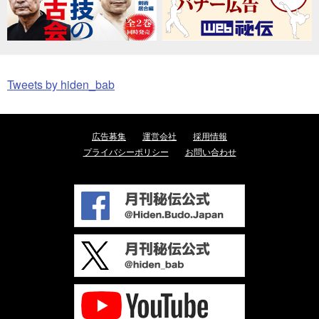
Tweets by hiden_bab
広告募集
運営会社
採用情報
プライバシーポリシー
お問い合わせ