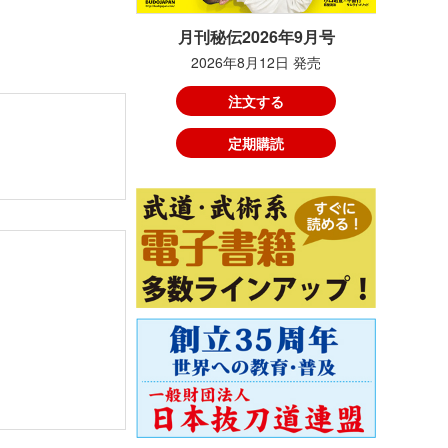
月刊秘伝2026年9月号
2026年8月12日 発売
注文する
定期購読