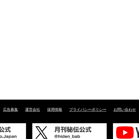
広告募集
運営会社
採用情報
プライバシーポリシー
お問い合わせ