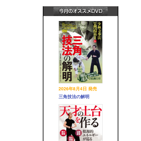
2026年8月4日 発売
三角技法の解明