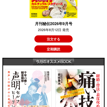
月刊秘伝2026年9月号
2026年8月12日 発売
注文する
定期購読