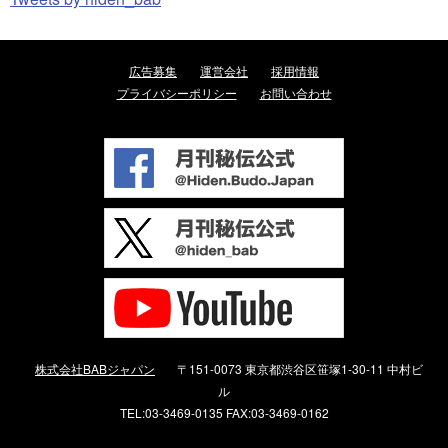
広告募集
運営会社
採用情報
プライバシーポリシー
お問い合わせ
株式会社BABジャパン
〒151-0073 東京都渋谷区笹塚1-30-11 中村ビ
ル
TEL:03-3469-0135 FAX:03-3469-0162