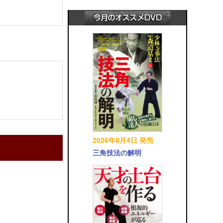
2026年8月4日 発売
三角技法の解明