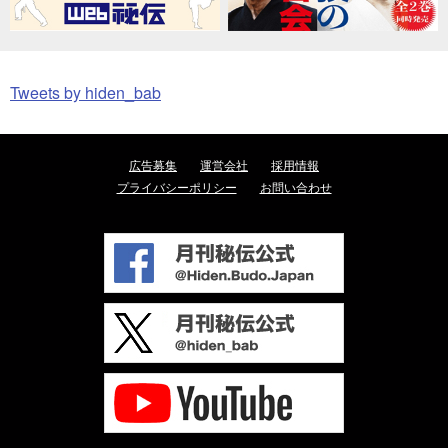
Tweets by hiden_bab
広告募集
運営会社
採用情報
プライバシーポリシー
お問い合わせ