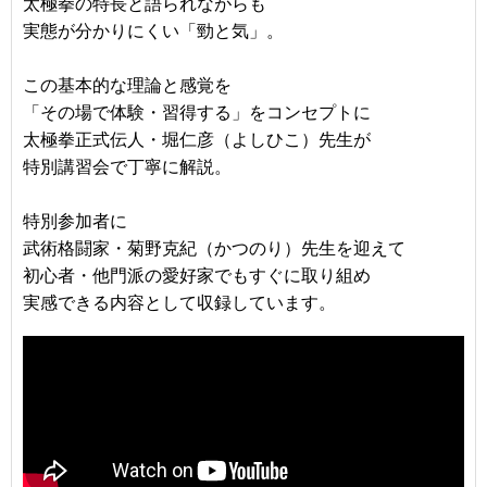
太極拳の特長と語られながらも
実態が分かりにくい「勁と気」。
この基本的な理論と感覚を
「その場で体験・習得する」をコンセプトに
太極拳正式伝人・堀仁彦（よしひこ）先生が
特別講習会で丁寧に解説。
特別参加者に
武術格闘家・菊野克紀（かつのり）先生を迎えて
初心者・他門派の愛好家でもすぐに取り組め
実感できる内容として収録しています。