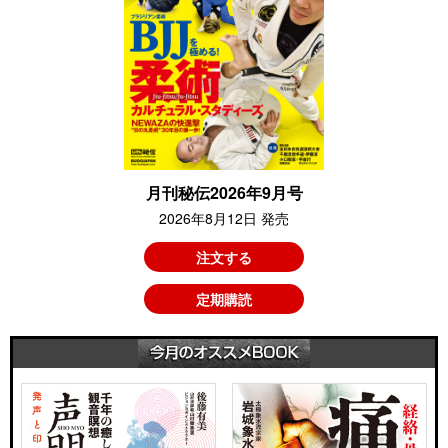
月刊秘伝2026年9月号
2026年8月12日 発売
注文する
定期購読