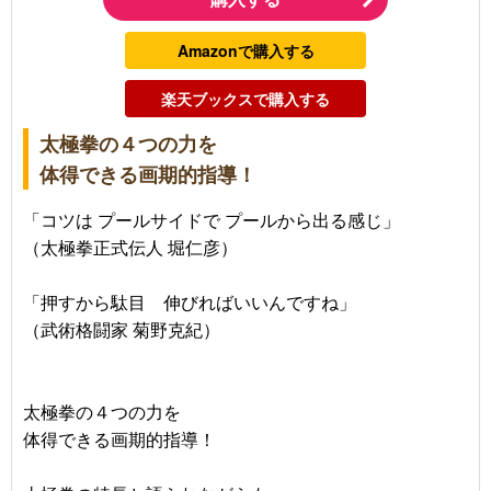
Amazonで購入する
楽天ブックスで購入する
太極拳の４つの力を
体得できる画期的指導！
「コツは プールサイドで プールから出る感じ」
（太極拳正式伝人 堀仁彦）
「押すから駄目 伸びればいいんですね」
（武術格闘家 菊野克紀）
太極拳の４つの力を
体得できる画期的指導！