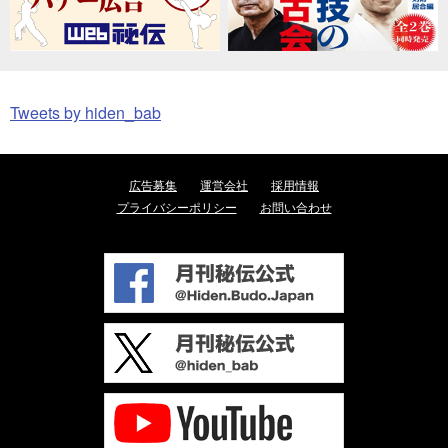
Tweets by hiden_bab
広告募集
運営会社
採用情報
プライバシーポリシー
お問い合わせ