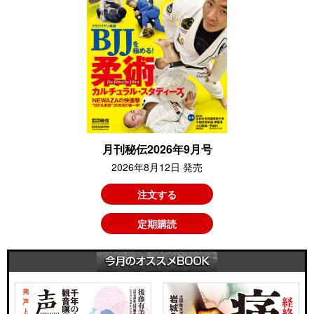
月刊秘伝2026年9月号
2026年8月12日 発売
注文する
定期購読