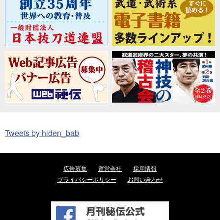
Tweets by hiden_bab
広告募集
運営会社
採用情報
プライバシーポリシー
お問い合わせ