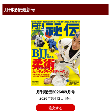
月刊秘伝最新号
月刊秘伝2026年9月号
2026年8月12日 発売
注文する