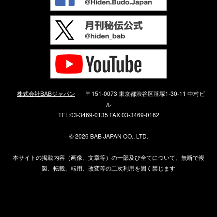
株式会社BABジャパン
〒151-0073 東京都渋谷区笹塚1-30-11 中村ビ
ル
TEL:03-3469-0135 FAX:03-3469-0162
©
2026 BAB JAPAN CO., LTD.
本サイトの掲載内容（画像、文章等）の一部及び全てについて、無断で複
製、転載、転用、改変等の二次利用を固く禁じます