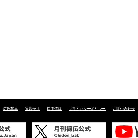
広告募集
運営会社
採用情報
プライバシーポリシー
お問い合わせ