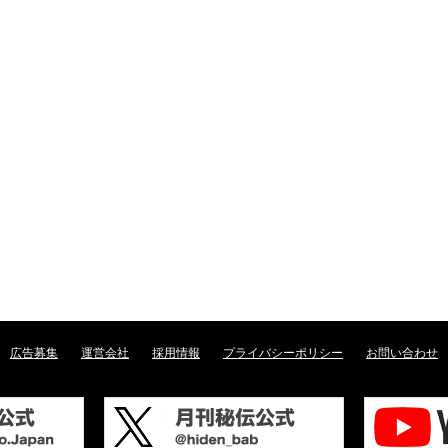
広告募集
運営会社
採用情報
プライバシーポリシー
お問い合わせ