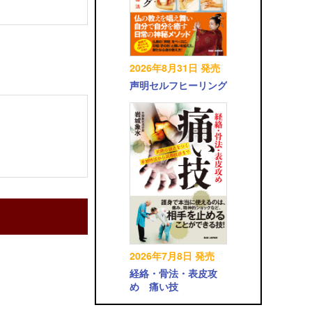
2026年8月31日 発売
声明セルフヒーリング
2026年7月8日 発売
経絡・骨法・表皮攻
め 痛い技