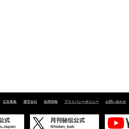
広告募集
運営会社
採用情報
プライバシーポリシー
お問い合わせ