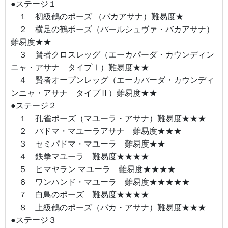
●ステージ１
１ 初級鶴のポーズ （バカアサナ）難易度★
２ 横足の鶴ポーズ（パールシュヴァ・バカアサナ）
難易度★★
３ 賢者クロスレッグ（エーカパーダ・カウンディン
ニャ・アサナ タイプⅠ）難易度★★
４ 賢者オープンレッグ（エーカパーダ・カウンディ
ンニャ・アサナ タイプⅡ）難易度★★
●ステージ２
１ 孔雀ポーズ（マユーラ・アサナ）難易度★★★
２ パドマ・マユーラアサナ 難易度★★★
３ セミパドマ・マユーラ 難易度★★
４ 鉄拳マユーラ 難易度★★★★
５ ヒマヤラン マユーラ 難易度★★★★
６ ワンハンド・マユーラ 難易度★★★★★
７ 白鳥のポーズ 難易度★★★★
８ 上級鶴のポーズ（バカ・アサナ）難易度★★★
●ステージ３