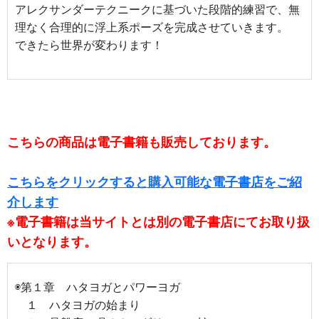
アレクサンダーテクニークに基づいた段階的練習で、無
理なく合理的に浮上系ポーズを完成させていきます。
できたら世界が変わります！
こちらの商品は電子書籍も販売しております。
こちらをクリックすると購入可能な電子書店をご紹
介します
※電子書籍は当サイトとは別の電子書店にてお取り扱
いとなります。
◉第１章 ハタヨガとパワーヨガ
１ ハタヨガの始まり