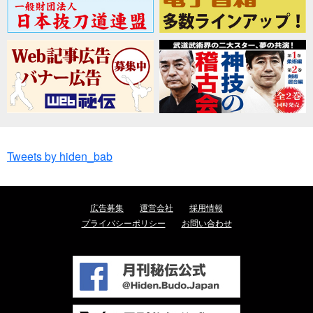
Tweets by hiden_bab
広告募集
運営会社
採用情報
プライバシーポリシー
お問い合わせ