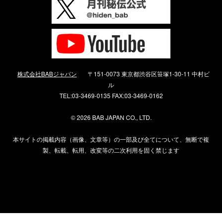
株式会社BABジャパン
〒151-0073 東京都渋谷区笹塚1-30-11 中村ビ
ル
TEL:03-3469-0135 FAX:03-3469-0162
©
2026 BAB JAPAN CO., LTD.
本サイトの掲載内容（画像、文章等）の一部及び全てについて、無断で複
製、転載、転用、改変等の二次利用を固く禁じます