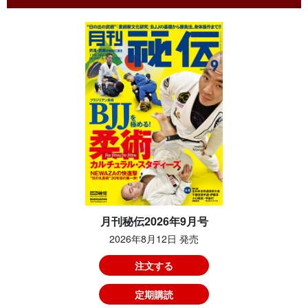
月刊秘伝2026年9月号
2026年8月12日 発売
注文する
定期購読