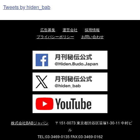
Tweets by hiden_bab
広告募集
運営会社
採用情報
プライバシーポリシー
お問い合わせ
株式会社BABジャパン
〒151-0073 東京都渋谷区笹塚1-30-11 中村ビ
ル
TEL:03-3469-0135 FAX:03-3469-0162