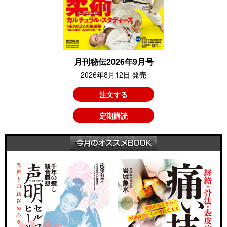
月刊秘伝2026年9月号
2026年8月12日 発売
注文する
定期購読