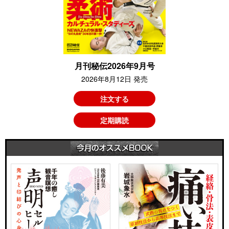
月刊秘伝2026年9月号
2026年8月12日 発売
注文する
定期購読