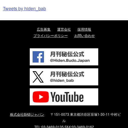
Tweets by hiden_bab
広告募集
運営会社
採用情報
プライバシーポリシー
お問い合わせ
株式会社BABジャパン
〒151-0073 東京都渋谷区笹塚1-30-11 中村ビ
ル
TEL:03-3469-0135 FAX:03-3469-0162