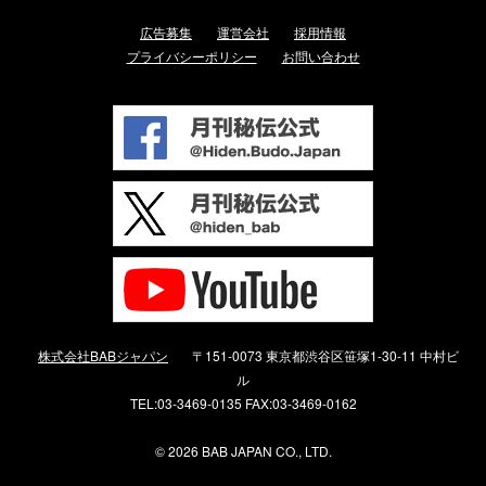
広告募集
運営会社
採用情報
プライバシーポリシー
お問い合わせ
株式会社BABジャパン
〒151-0073 東京都渋谷区笹塚1-30-11 中村ビ
ル
TEL:03-3469-0135 FAX:03-3469-0162
©
2026 BAB JAPAN CO., LTD.