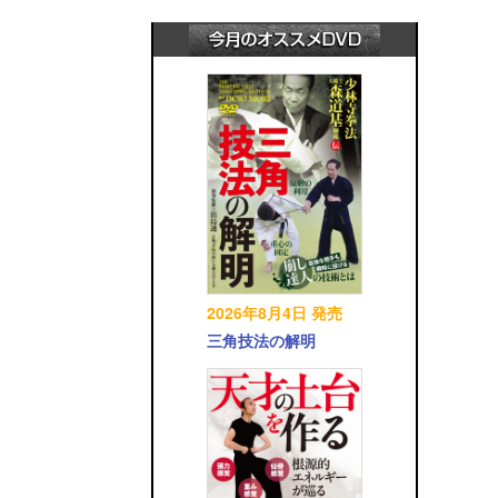
2026年8月4日 発売
三角技法の解明