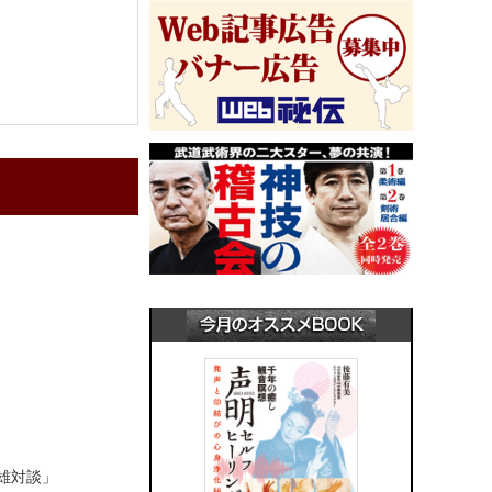
英雄対談」