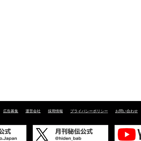
広告募集
運営会社
採用情報
プライバシーポリシー
お問い合わせ