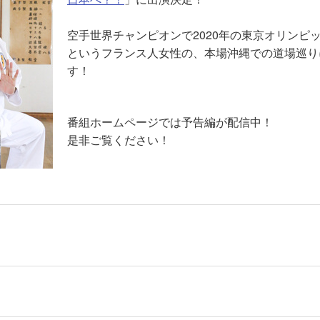
空手世界チャンピオンで2020年の東京オリンピ
というフランス人女性の、本場沖縄での道場巡り
す！
番組ホームページでは予告編が配信中！
是非ご覧ください！