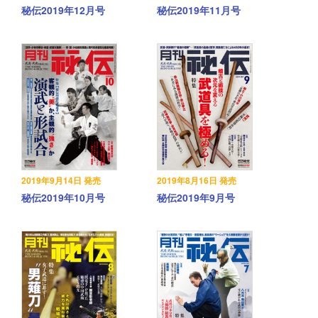
秘伝2019年12月号
秘伝2019年11月号
2019年9月14日 発売
2019年8月16日 発売
秘伝2019年10月号
秘伝2019年9月号