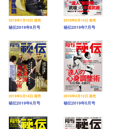
2019年7月13日 発売
2019年6月14日 発売
秘伝2019年8月号
秘伝2019年7月号
2019年5月14日 発売
2019年4月12日 発売
秘伝2019年6月号
秘伝2019年5月号