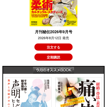
月刊秘伝2026年9月号
2026年8月12日 発売
注文する
定期購読