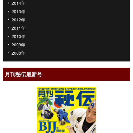
2014年
2013年
2012年
2011年
2010年
2009年
2008年
月刊秘伝最新号