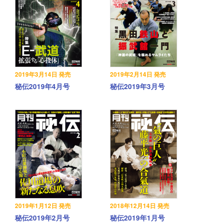
2019年3月14日 発売
2019年2月14日 発売
秘伝2019年4月号
秘伝2019年3月号
2019年1月12日 発売
2018年12月14日 発売
秘伝2019年2月号
秘伝2019年1月号