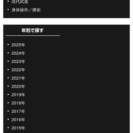
現代武道
身体操作／療術
2025年
2024年
2023年
2022年
2021年
2020年
2019年
2018年
2017年
2016年
2015年