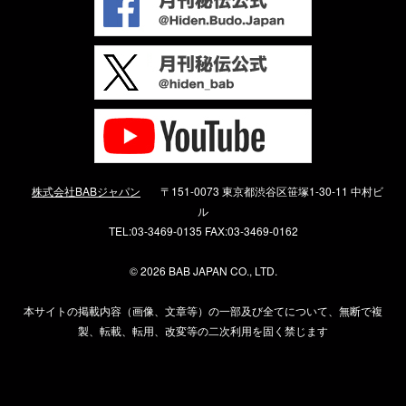
株式会社BABジャパン
〒151-0073 東京都渋谷区笹塚1-30-11 中村ビ
ル
TEL:03-3469-0135 FAX:03-3469-0162
©
2026 BAB JAPAN CO., LTD.
本サイトの掲載内容（画像、文章等）の一部及び全てについて、無断で複
製、転載、転用、改変等の二次利用を固く禁じます