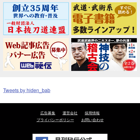
Tweets by hiden_bab
広告募集
運営会社
採用情報
プライバシーポリシー
お問い合わせ