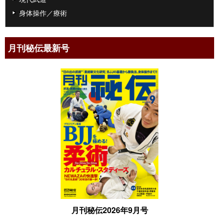
身体操作／療術
月刊秘伝最新号
月刊秘伝2026年9月号