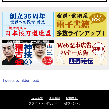
Tweets by hiden_bab
広告募集
運営会社
採用情報
プライバシーポリシー
お問い合わせ