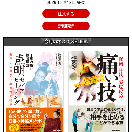
2026年8月12日 発売
注文する
定期購読