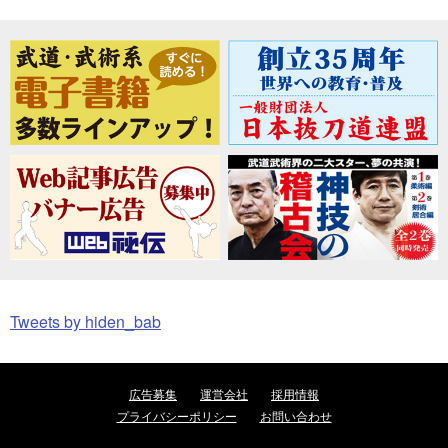
Tweets by hiden_bab
広告募集
運営会社
採用情報
プライバシーポリシー
お問い合わせ