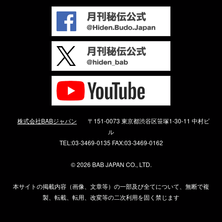
株式会社BABジャパン
〒151-0073 東京都渋谷区笹塚1-30-11 中村ビ
ル
TEL:03-3469-0135 FAX:03-3469-0162
©
2026 BAB JAPAN CO., LTD.
本サイトの掲載内容（画像、文章等）の一部及び全てについて、無断で複
製、転載、転用、改変等の二次利用を固く禁じます