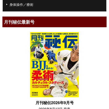
身体操作／療術
月刊秘伝最新号
月刊秘伝2026年9月号
2026年8月12日 発売