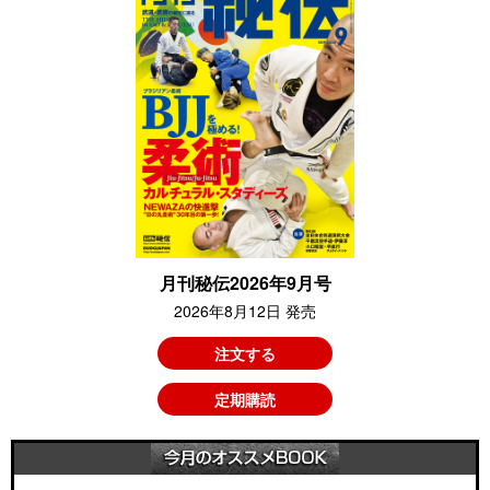
月刊秘伝2026年9月号
2026年8月12日 発売
注文する
定期購読