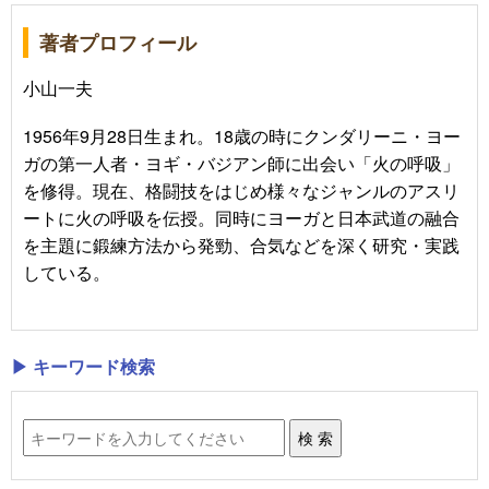
著者プロフィール
小山一夫
1956年9月28日生まれ。18歳の時にクンダリーニ・ヨー
ガの第一人者・ヨギ・バジアン師に出会い「火の呼吸」
を修得。現在、格闘技をはじめ様々なジャンルのアスリ
ートに火の呼吸を伝授。同時にヨーガと日本武道の融合
を主題に鍛練方法から発勁、合気などを深く研究・実践
している。
▶ キーワード検索