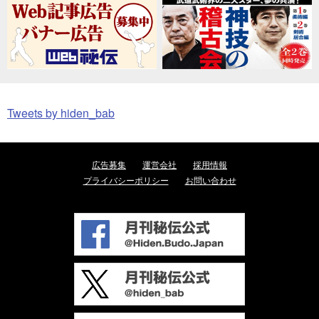
Tweets by hiden_bab
広告募集
運営会社
採用情報
プライバシーポリシー
お問い合わせ