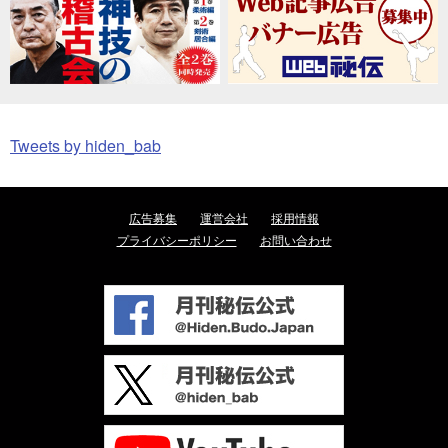
Tweets by hiden_bab
広告募集
運営会社
採用情報
プライバシーポリシー
お問い合わせ