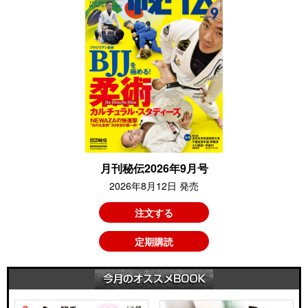
月刊秘伝2026年9月号
2026年8月12日 発売
注文する
定期購読