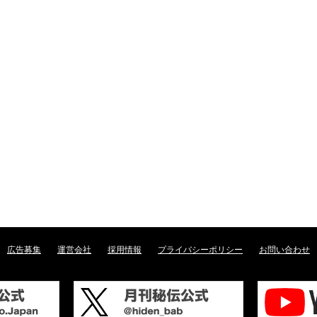
広告募集
運営会社
採用情報
プライバシーポリシー
お問い合わせ