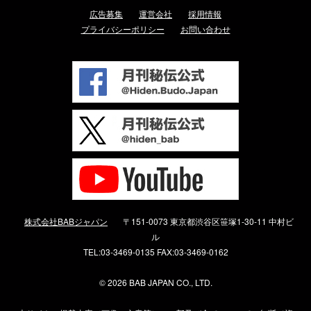
広告募集
運営会社
採用情報
プライバシーポリシー
お問い合わせ
株式会社BABジャパン
〒151-0073 東京都渋谷区笹塚1-30-11 中村ビ
ル
TEL:03-3469-0135 FAX:03-3469-0162
©
2026 BAB JAPAN CO., LTD.