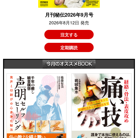
月刊秘伝2026年9月号
2026年8月12日 発売
注文する
定期購読