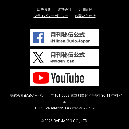
広告募集
運営会社
採用情報
プライバシーポリシー
お問い合わせ
株式会社BABジャパン
〒151-0073 東京都渋谷区笹塚1-30-11 中村ビ
ル
TEL:03-3469-0135 FAX:03-3469-0162
©
2026 BAB JAPAN CO., LTD.