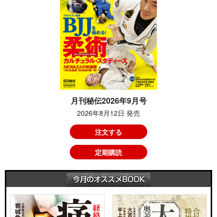
月刊秘伝2026年9月号
2026年8月12日 発売
注文する
定期購読