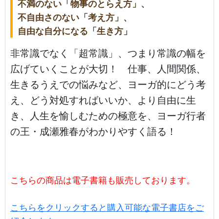
不満のない「物事のとらえ方」、
不自由さのない「考え方」、
自由な自分になる「生き方」
非常識でなく「超常識」、つまり常識の幅を
広げていくことが大切！ 仕事、人間関係、
生きるうえでの悩みなど、ヨーガ的にどう考
え、どう対処すればいいか、より自由に生
き、人生を愉しむための極意を、ヨーガ行者
の王・成瀬雅春がわかりやすく語る！
こちらの商品は電子書籍も販売しております。
こちらをクリックすると購入可能な電子書店をご