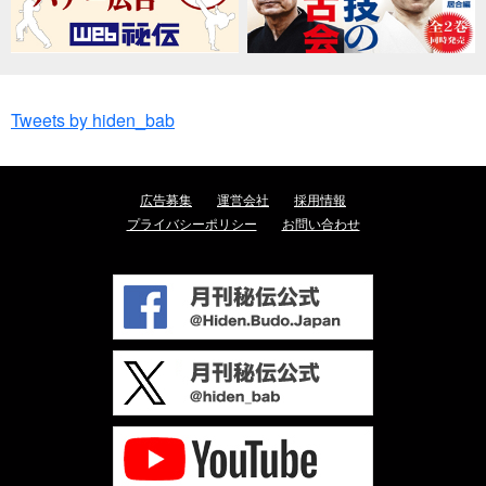
Tweets by hiden_bab
広告募集
運営会社
採用情報
プライバシーポリシー
お問い合わせ