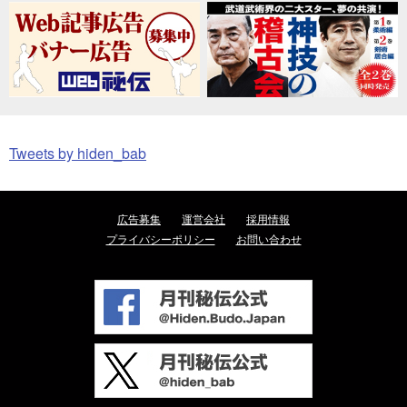
Tweets by hiden_bab
広告募集
運営会社
採用情報
プライバシーポリシー
お問い合わせ