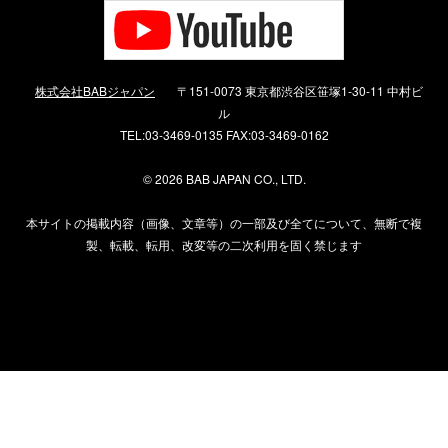
株式会社BABジャパン
〒151-0073 東京都渋谷区笹塚1-30-11 中村ビ
ル
TEL:03-3469-0135 FAX:03-3469-0162
©
2026 BAB JAPAN CO., LTD.
本サイトの掲載内容（画像、文章等）の一部及び全てについて、無断で複
製、転載、転用、改変等の二次利用を固く禁じます