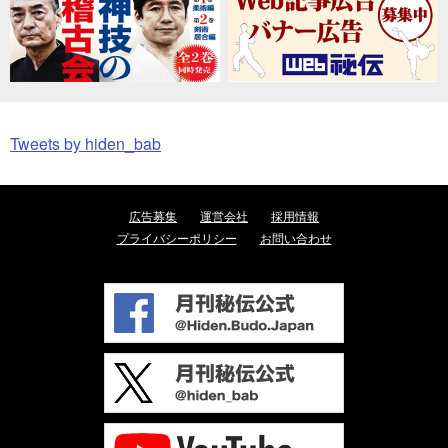
Tweets by hiden_bab
広告募集
運営会社
採用情報
プライバシーポリシー
お問い合わせ