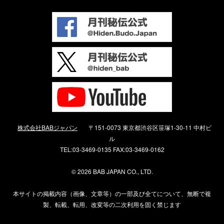
株式会社BABジャパン
〒151-0073 東京都渋谷区笹塚1-30-11 中村ビ
ル
TEL:03-3469-0135 FAX:03-3469-0162
©
2026 BAB JAPAN CO., LTD.
本サイトの掲載内容（画像、文章等）の一部及び全てについて、無断で複
製、転載、転用、改変等の二次利用を固く禁じます