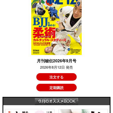
月刊秘伝2026年9月号
2026年8月12日 発売
注文する
定期購読