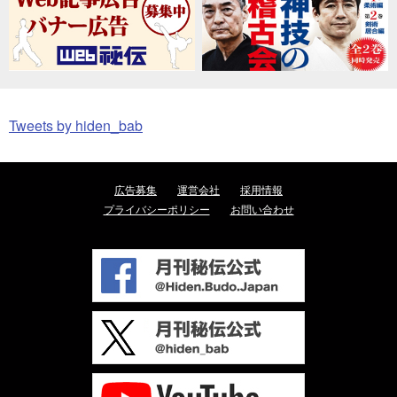
Tweets by hiden_bab
広告募集
運営会社
採用情報
プライバシーポリシー
お問い合わせ