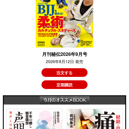
月刊秘伝2026年9月号
2026年8月12日 発売
注文する
定期購読