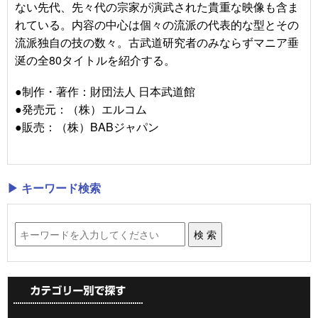
ない先代、先々代の宗家が演武された貴重な映像も含ま
れている。内容の中心は個々の流派の代表的な型とその
流派独自の技の数々。古武道研究者のみならずマニア垂
涎の全80タイトルを紹介する。
●制作・著作：財団法人 日本武道館
●発売元：（株）エルコム
●販売：（株）BABジャパン
▶ キーワード検索