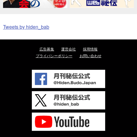
Tweets by hiden_bab
広告募集
運営会社
採用情報
プライバシーポリシー
お問い合わせ