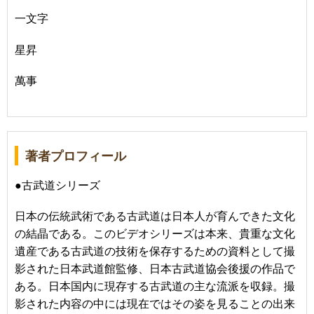
一文字
星昇
萬事
著者プロフィール
●古武道シリーズ
日本の伝統武術である古武道は日本人が育んできた文化
の結晶である。このビデオシリーズは本来、貴重な文化
遺産である古武道の技術を保存するための資料として撮
影された日本武道館監修、日本古武道協会後援の作品で
ある。日本国内に現存する古武道の主な流派を収録。撮
影された内容の中には現在ではその姿を見ることの出来