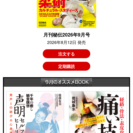
月刊秘伝2026年9月号
2026年8月12日 発売
注文する
定期購読