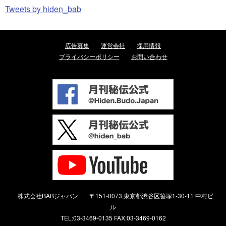
Tweets by hiden_bab
広告募集
運営会社
採用情報
プライバシーポリシー
お問い合わせ
株式会社BABジャパン
〒151-0073 東京都渋谷区笹塚1-30-11 中村ビ
ル
TEL:03-3469-0135 FAX:03-3469-0162