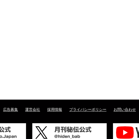
広告募集
運営会社
採用情報
プライバシーポリシー
お問い合わせ