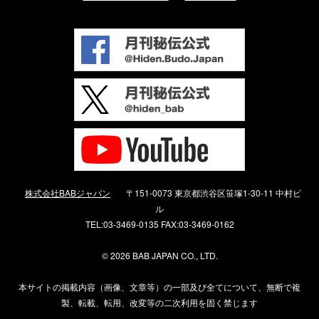
株式会社BABジャパン
〒151-0073 東京都渋谷区笹塚1-30-11 中村ビ
ル
TEL:03-3469-0135 FAX:03-3469-0162
©
2026 BAB JAPAN CO., LTD.
本サイトの掲載内容（画像、文章等）の一部及び全てについて、無断で複
製、転載、転用、改変等の二次利用を固く禁じます