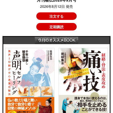
2026年8月12日 発売
注文する
定期購読