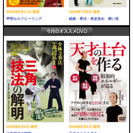
2026年8月31日 発売
2026年7月8日 発売
声明セルフヒーリング
経絡・骨法・表皮攻め 痛い技
2026年8月4日 発売
2026年8月4日 発売