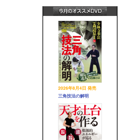
2026年8月4日 発売
三角技法の解明