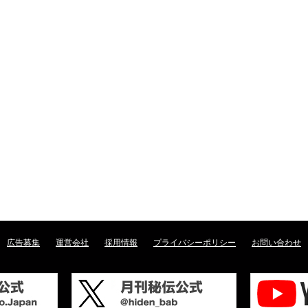
広告募集
運営会社
採用情報
プライバシーポリシー
お問い合わせ