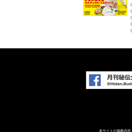
本サイトの掲載内容