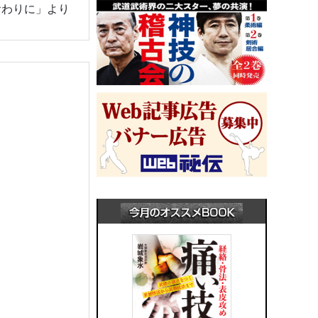
おわりに」より