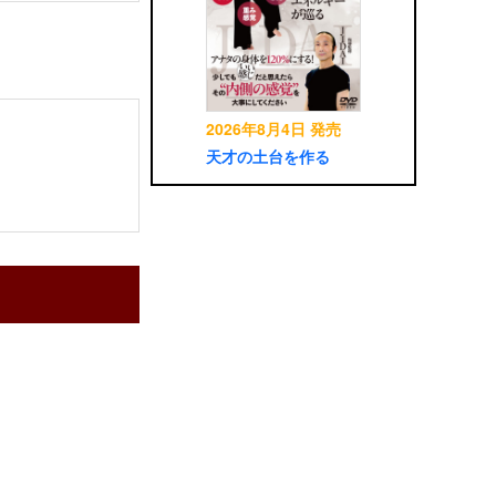
2026年8月4日 発売
天才の土台を作る