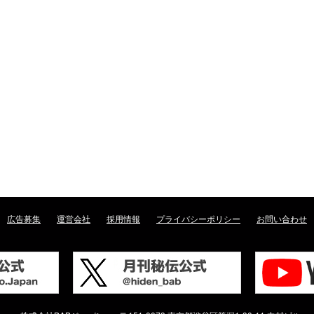
広告募集
運営会社
採用情報
プライバシーポリシー
お問い合わせ