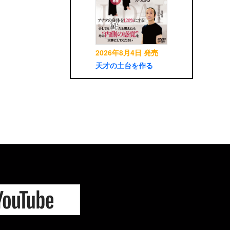
2026年8月4日 発売
天才の土台を作る