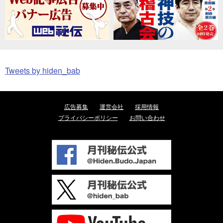
Tweets by hiden_bab
広告募集
運営会社
採用情報
プライバシーポリシー
お問い合わせ