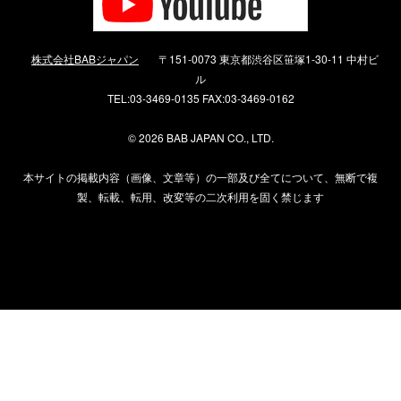
株式会社BABジャパン
〒151-0073 東京都渋谷区笹塚1-30-11 中村ビ
ル
TEL:03-3469-0135 FAX:03-3469-0162
©
2026 BAB JAPAN CO., LTD.
本サイトの掲載内容（画像、文章等）の一部及び全てについて、無断で複
製、転載、転用、改変等の二次利用を固く禁じます