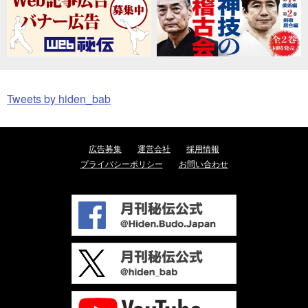
Tweets by hiden_bab
広告募集
運営会社
採用情報
プライバシーポリシー
お問い合わせ