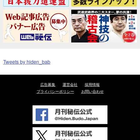
Tweets by hiden_bab
広告募集
運営会社
採用情報
プライバシーポリシー
お問い合わせ