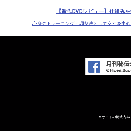
【新作DVDレビュー】仕組み
心身のトレーニング・調整法として女性を中心に
本サイトの掲載内容