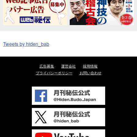
Tweets by hiden_bab
広告募集
運営会社
採用情報
プライバシーポリシー
お問い合わせ