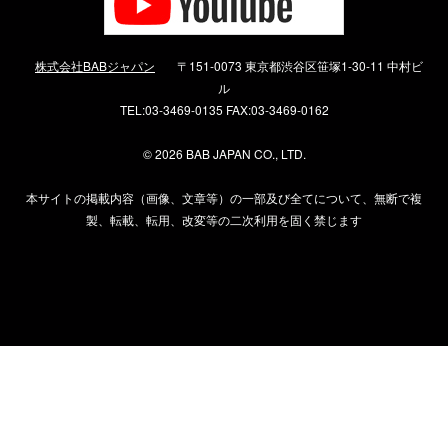
株式会社BABジャパン
〒151-0073 東京都渋谷区笹塚1-30-11 中村ビ
ル
TEL:03-3469-0135 FAX:03-3469-0162
©
2026 BAB JAPAN CO., LTD.
本サイトの掲載内容（画像、文章等）の一部及び全てについて、無断で複
製、転載、転用、改変等の二次利用を固く禁じます