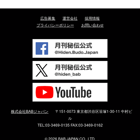
広告募集
運営会社
採用情報
プライバシーポリシー
お問い合わせ
株式会社BABジャパン
〒151-0073 東京都渋谷区笹塚1-30-11 中村ビ
ル
TEL:03-3469-0135 FAX:03-3469-0162
©
2026 BAB JAPAN CO., LTD.