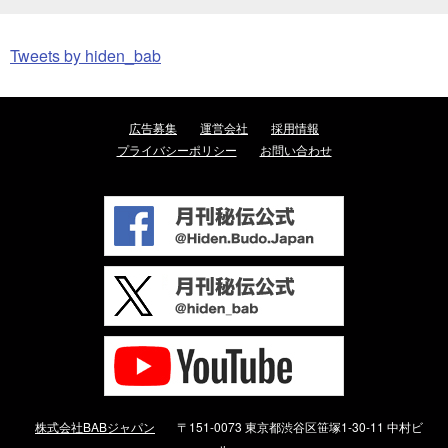
Tweets by hiden_bab
広告募集
運営会社
採用情報
プライバシーポリシー
お問い合わせ
株式会社BABジャパン
〒151-0073 東京都渋谷区笹塚1-30-11 中村ビ