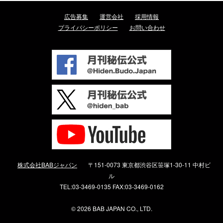
広告募集
運営会社
採用情報
プライバシーポリシー
お問い合わせ
株式会社BABジャパン
〒151-0073 東京都渋谷区笹塚1-30-11 中村ビ
ル
TEL:03-3469-0135 FAX:03-3469-0162
©
2026 BAB JAPAN CO., LTD.